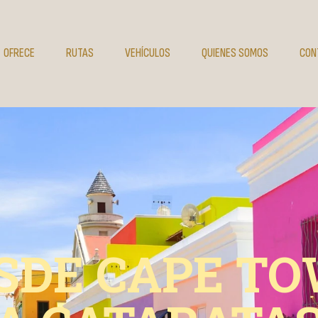
OFRECE
RUTAS
VEHÍCULOS
QUIENES SOMOS
CON
SDE CAPE T