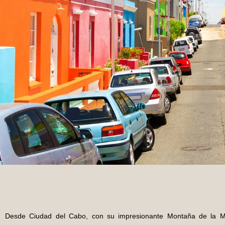
Desde Ciudad del Cabo, con su impresionante Montaña de la 